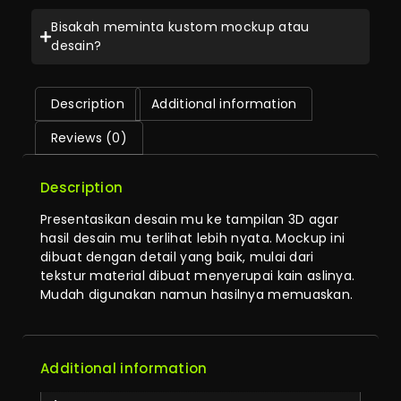
Bisakah meminta kustom mockup atau
desain?
Description
Additional information
Reviews (0)
Description
Presentasikan desain mu ke tampilan 3D agar
hasil desain mu terlihat lebih nyata. Mockup ini
dibuat dengan detail yang baik, mulai dari
tekstur material dibuat menyerupai kain aslinya.
Mudah digunakan namun hasilnya memuaskan.
Additional information