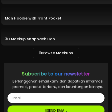
Man Hoodie with Front Pocket
3D Mockup Snapback Cap
Browse Mockups
Subscribe to our newsletter
Berlangganan email kami dan dapatkan informasi
promosi, produk terbaru, dan keuntungan lainnya.
SEND EMAIL