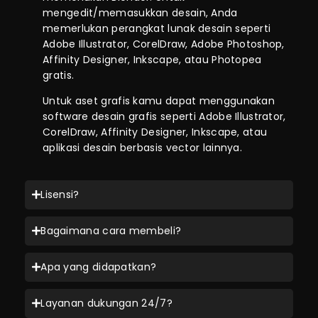
mengedit/memasukkan desain, Anda
memerlukan perangkat lunak desain seperti
Adobe Illustrator, CorelDraw, Adobe Photoshop,
Affinity Designer, Inkscape, atau Photopea
gratis.
Untuk aset grafis kamu dapat menggunakan
software desain grafis seperti Adobe Illustrator,
CorelDraw, Affinity Designer, Inkscape, atau
aplikasi desain berbasis vector lainnya.
Lisensi?
Bagaimana cara membeli?
Apa yang didapatkan?
Layanan dukungan 24/7?