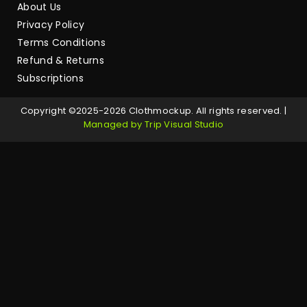
About Us
Privacy Policy
Terms Conditions
Refund & Returns
Subscriptions
Copyright ©2025-2026 Clothmockup. All rights reserved. |
Managed by Trip Visual Studio