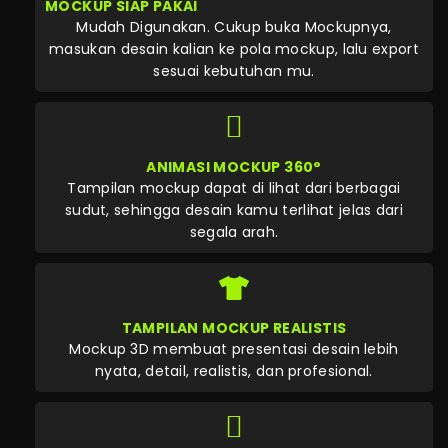
MOCKUP SIAP PAKAI
Mudah Digunakan. Cukup buka Mockupnya,
masukan desain kalian ke pola mockup, lalu export
sesuai kebutuhan mu.
ANIMASI MOCKUP 360°
Tampilan mockup dapat di lihat dari berbagai
sudut, sehingga desain kamu terlihat jelas dari
segala arah.
TAMPILAN MOCKUP REALISTIS
Mockup 3D membuat presentasi desain lebih
nyata, detail, realistis, dan profesional.