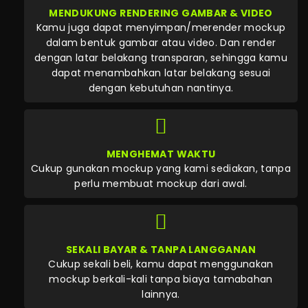
MENDUKUNG RENDERING GAMBAR & VIDEO
Kamu juga dapat menyimpan/merender mockup
dalam bentuk gambar atau video. Dan render
dengan latar belakang transparan, sehingga kamu
dapat menambahkan latar belakang sesuai
dengan kebutuhan nantinya.
MENGHEMAT WAKTU
Cukup gunakan mockup yang kami sediakan, tanpa
perlu membuat mockup dari awal.
SEKALI BAYAR & TANPA LANGGANAN
Cukup sekali beli, kamu dapat menggunakan
mockup berkali-kali tanpa biaya tamabahan
lainnya.