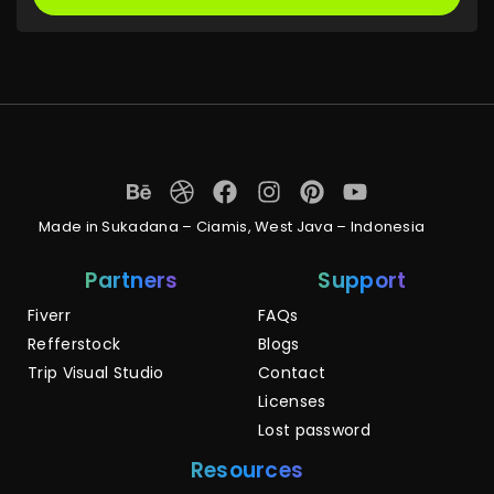
Made in Sukadana – Ciamis, West Java – Indonesia
Partners
Support
Fiverr
FAQs
Refferstock
Blogs
Trip Visual Studio
Contact
Licenses
Lost password
Resources