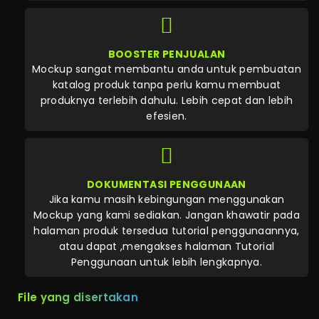
BOOSTER PENJUALAN
Mockup sangat membantu anda untuk pembuatan
katalog produk tanpa perlu kamu membuat
produknya terlebih dahulu. Lebih cepat dan lebih
efesien.
DOKUMENTASI PENGGUNAAN
Jika kamu masih kebingungan menggunakan
Mockup yang kami sediakan. Jangan khawatir pada
halaman produk tersedua tutorial penggunaannya,
atau dapat ,mengakses halaman Tutorial
Penggunaan untuk lebih lengkapnya.
File yang disertakan