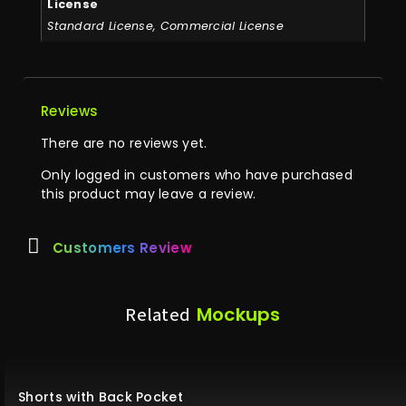
License
Standard License, Commercial License
Reviews
There are no reviews yet.
Only logged in customers who have purchased
this product may leave a review.
Customers Review
Mockups
Related
Shorts with Back Pocket