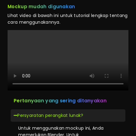
Mockup mudah digunakan
Lihat video di bawah ini untuk tutorial lengkap tentang
cara menggunakannya.
Pertanyaan yang sering ditanyakan
Persyaratan perangkat lunak?
Untuk menggunakan mockup ini, Anda
memerlukan Blender. Untuk