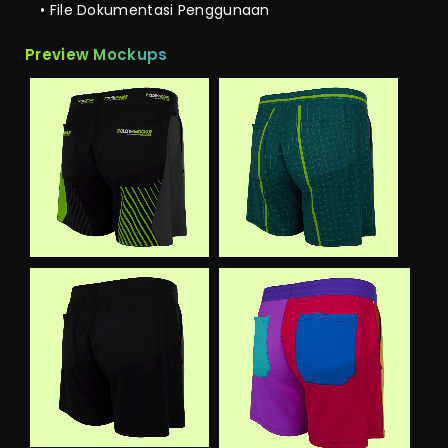
• File Dokumentasi Penggunaan
Preview Mockups