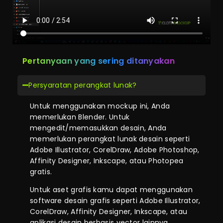
Pertanyaan yang sering ditanyakan
Persyaratan perangkat lunak?
Untuk menggunakan mockup ini, Anda
memerlukan Blender. Untuk
mengedit/memasukkan desain, Anda
memerlukan perangkat lunak desain seperti
Adobe Illustrator, CorelDraw, Adobe Photoshop,
Affinity Designer, Inkscape, atau Photopea
gratis.
Untuk aset grafis kamu dapat menggunakan
software desain grafis seperti Adobe Illustrator,
CorelDraw, Affinity Designer, Inkscape, atau
aplikasi desain berbasis vector lainnya.