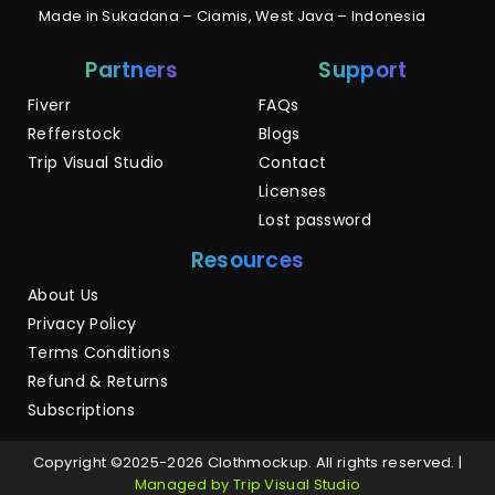
Made in Sukadana – Ciamis, West Java – Indonesia
Partners
Support
Fiverr
FAQs
Refferstock
Blogs
Trip Visual Studio
Contact
Licenses
Lost password
Resources
About Us
Privacy Policy
Terms Conditions
Refund & Returns
Subscriptions
Copyright ©2025-2026 Clothmockup. All rights reserved. |
Managed by Trip Visual Studio