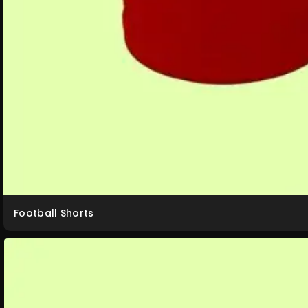
Football Shorts