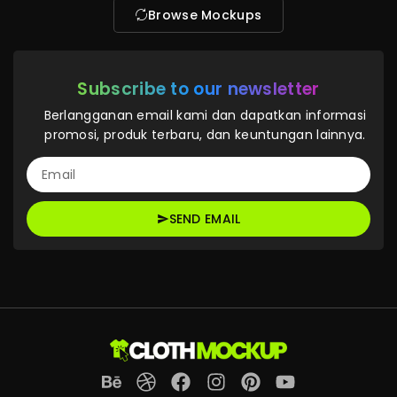
Browse Mockups
Subscribe to our newsletter
Berlangganan email kami dan dapatkan informasi
promosi, produk terbaru, dan keuntungan lainnya.
SEND EMAIL