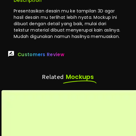
Description
Presentasikan desain mu ke tampilan 3D agar
hasil desain mu terlihat lebih nyata. Mockup ini
dibuat dengan detail yang baik, mulai dari
tekstur material dibuat menyerupai kain aslinya.
Mudah digunakan namun hasilnya memuaskan.
Customers Review
Mockups
Related