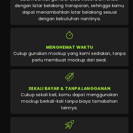
dengan latar belakang transparan, sehingga kamu
dapat menambahkan latar belakang sesuai
dengan kebutuhan nantinya.
MENGHEMAT WAKTU
Cukup gunakan mockup yang kami sediakan, tanpa
perlu membuat mockup dari awal.
SEKALI BAYAR & TANPA LANGGANAN
Cukup sekali beli, kamu dapat menggunakan
mockup berkali-kali tanpa biaya tamabahan
lainnya.