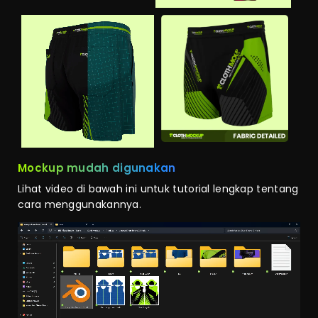
Mockup mudah digunakan
Lihat video di bawah ini untuk tutorial lengkap tentang
cara menggunakannya.