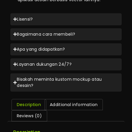
Lisensi?
Bagaimana cara membeli?
Apa yang didapatkan?
Layanan dukungan 24/7?
Bisakah meminta kustom mockup atau
desain?
Description
Additional information
Reviews (0)