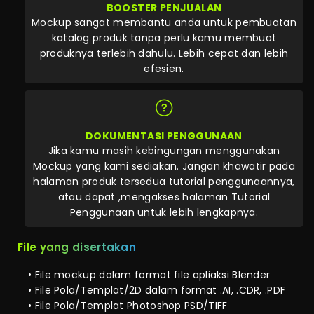
BOOSTER PENJUALAN
Mockup sangat membantu anda untuk pembuatan
katalog produk tanpa perlu kamu membuat
produknya terlebih dahulu. Lebih cepat dan lebih
efesien.
DOKUMENTASI PENGGUNAAN
Jika kamu masih kebingungan menggunakan
Mockup yang kami sediakan. Jangan khawatir pada
halaman produk tersedua tutorial penggunaannya,
atau dapat ,mengakses halaman Tutorial
Penggunaan untuk lebih lengkapnya.
File yang disertakan
• File mockup dalam format file apliaksi Blender
• File Pola/Templat/2D dalam format .AI, .CDR, .PDF
• File Pola/Templat Photoshop PSD/TIFF