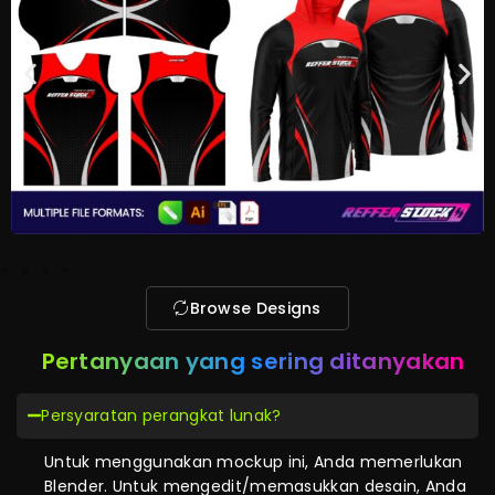
Browse Designs
Pertanyaan yang sering ditanyakan
Persyaratan perangkat lunak?
Untuk menggunakan mockup ini, Anda memerlukan
Blender. Untuk mengedit/memasukkan desain, Anda