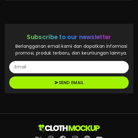
Subscribe to our newsletter
Berlangganan email kami dan dapatkan informasi
promosi, produk terbaru, dan keuntungan lainnya.
SEND EMAIL