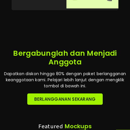
Bergabunglah dan Menjadi
Anggota
Dapatkan diskon hingga 80% dengan paket berlangganan
keanggotaan kami. Pelajari lebih lanjut dengan mengklik
tombol di bawah ini.
BERLANGGANAN SEKARANG
Mockups
Featured