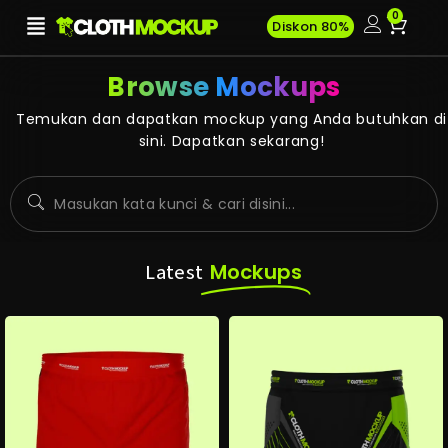
0
Diskon 80%
Browse Mockups
Temukan dan dapatkan mockup yang Anda butuhkan di
sini. Dapatkan sekarang!
Mockups
Latest