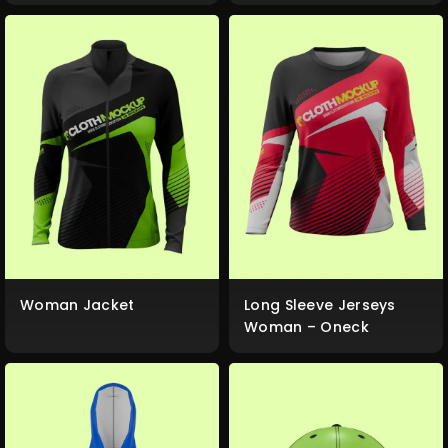
Woman Jacket
Long Sleeve Jerseys
Woman – Oneck