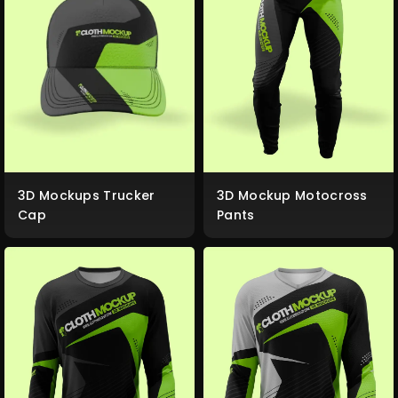
3D Mockup Motocross
3D Mockups Trucker
Pants
Cap