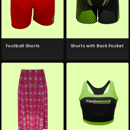
Football Shorts
Shorts with Back Pocket