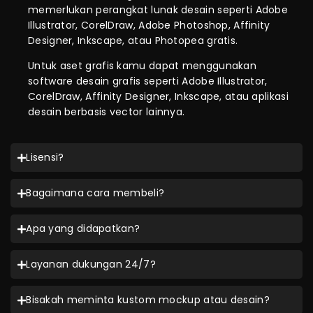
memerlukan perangkat lunak desain seperti Adobe
Illustrator, CorelDraw, Adobe Photoshop, Affinity
Designer, Inkscape, atau Photopea gratis.
Untuk aset grafis kamu dapat menggunakan
software desain grafis seperti Adobe Illustrator,
CorelDraw, Affinity Designer, Inkscape, atau aplikasi
desain berbasis vector lainnya.
Lisensi?
Bagaimana cara membeli?
Apa yang didapatkan?
Layanan dukungan 24/7?
Bisakah meminta kustom mockup atau desain?