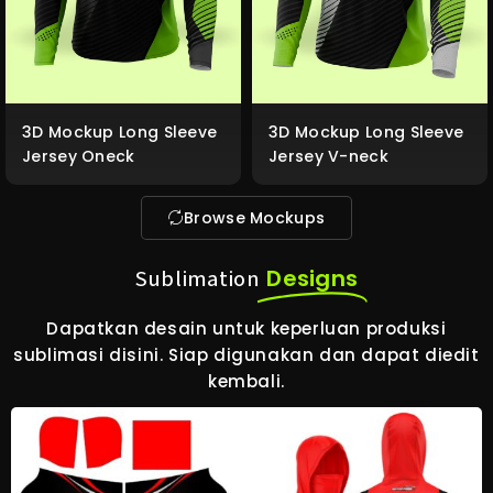
3D Mockup Long Sleeve
3D Mockup Long Sleeve
Jersey Oneck
Jersey V-neck
Browse Mockups
Designs
Sublimation
Dapatkan desain untuk keperluan produksi
sublimasi disini. Siap digunakan dan dapat diedit
kembali.