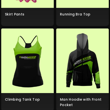
Skirt Pants
Running Bra Top
Climbing Tank Top
Man Hoodie with Front
Pocket